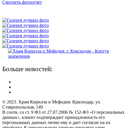
Смотреть фотоотчет
Больше новостей:
© 2023. Храм Кирилла и Мефодия. Краснодар, ул.
Ставропольская, 149
В соотв. со ст. 9 ФЗ от 27.07.2006 № 152-ФЗ «О персональных
данных», клиент подтверждает принадлежность его
персональных данных лично ему и дает согласие на их
обработку. К персональным данным относятся адрес