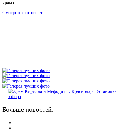
храма.
Смотреть фотоотчет
Больше новостей: