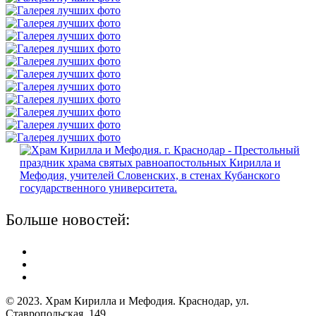
Больше новостей:
© 2023. Храм Кирилла и Мефодия. Краснодар, ул.
Ставропольская, 149