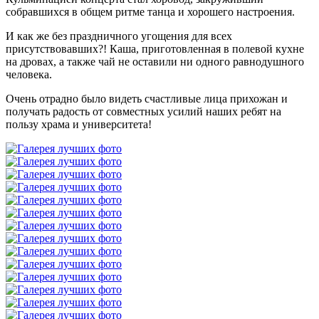
собравшихся в общем ритме танца и хорошего настроения.
И как же без праздничного угощения для всех
присутствовавших?! Каша, приготовленная в полевой кухне
на дровах, а также чай не оставили ни одного равнодушного
человека.
Очень отрадно было видеть счастливые лица прихожан и
получать радость от совместных усилий наших ребят на
пользу храма и университета!