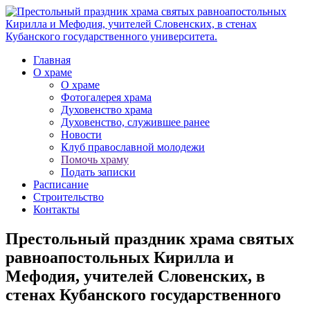
Главная
О храме
О храме
Фотогалерея храма
Духовенство храма
Духовенство, служившее ранее
Новости
Клуб православной молодежи
Помочь храму
Подать записки
Расписание
Строительство
Контакты
Престольный праздник храма святых
равноапостольных Кирилла и
Мефодия, учителей Словенских, в
стенах Кубанского государственного