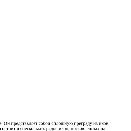
. Он представляет собой сплошную преграду из икон,
 состоит из нескольких рядов икон, поставленных на